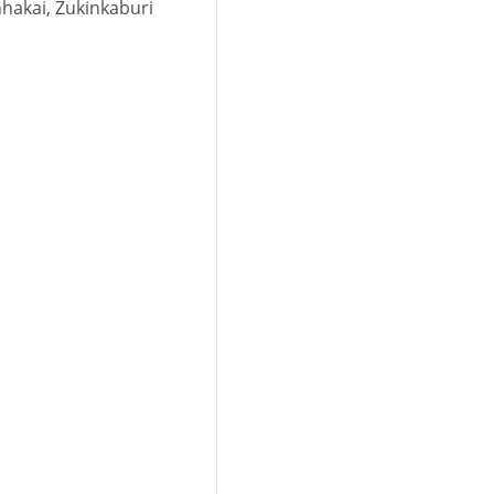
hakai, Zukinkaburi