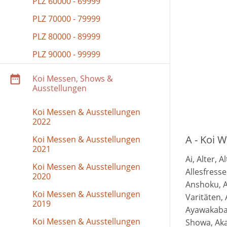
PLZ 60000 - 69999
PLZ 70000 - 79999
PLZ 80000 - 89999
PLZ 90000 - 99999
Koi Messen, Shows &
Ausstellungen
Koi Messen & Ausstellungen
2022
A - Koi 
Koi Messen & Ausstellungen
2021
Ai, Alter, 
Koi Messen & Ausstellungen
Allesfresse
2020
Anshoku, A
Koi Messen & Ausstellungen
Varitäten, 
2019
Ayawakaba,
Koi Messen & Ausstellungen
Showa, Aka