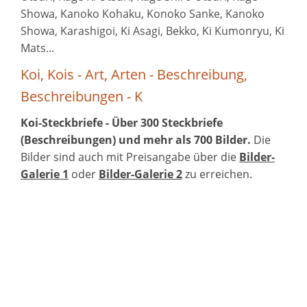
Showa, Kanoko Kohaku, Konoko Sanke, Kanoko
Showa, Karashigoi, Ki Asagi, Bekko, Ki Kumonryu, Ki
Mats...
Koi, Kois - Art, Arten - Beschreibung,
Beschreibungen - K
Koi-Steckbriefe - Über 300 Steckbriefe
(Beschreibungen) und mehr als 700 Bilder.
Die
Bilder sind auch mit Preisangabe über die
Bilder-
Galerie 1
oder
Bilder-Galerie 2
zu erreichen.