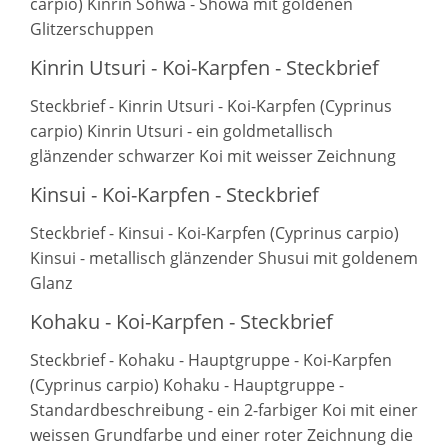
carpio) Kinrin Sohwa - Showa mit goldenen
Glitzerschuppen
Kinrin Utsuri - Koi-Karpfen - Steckbrief
Steckbrief - Kinrin Utsuri - Koi-Karpfen (Cyprinus
carpio) Kinrin Utsuri - ein goldmetallisch
glänzender schwarzer Koi mit weisser Zeichnung
Kinsui - Koi-Karpfen - Steckbrief
Steckbrief - Kinsui - Koi-Karpfen (Cyprinus carpio)
Kinsui - metallisch glänzender Shusui mit goldenem
Glanz
Kohaku - Koi-Karpfen - Steckbrief
Steckbrief - Kohaku - Hauptgruppe - Koi-Karpfen
(Cyprinus carpio) Kohaku - Hauptgruppe -
Standardbeschreibung - ein 2-farbiger Koi mit einer
weissen Grundfarbe und einer roter Zeichnung die