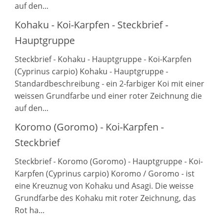
auf den...
Kohaku - Koi-Karpfen - Steckbrief -
Hauptgruppe
Steckbrief - Kohaku - Hauptgruppe - Koi-Karpfen
(Cyprinus carpio) Kohaku - Hauptgruppe -
Standardbeschreibung - ein 2-farbiger Koi mit einer
weissen Grundfarbe und einer roter Zeichnung die
auf den...
Koromo (Goromo) - Koi-Karpfen -
Steckbrief
Steckbrief - Koromo (Goromo) - Hauptgruppe - Koi-
Karpfen (Cyprinus carpio) Koromo / Goromo - ist
eine Kreuznug von Kohaku und Asagi. Die weisse
Grundfarbe des Kohaku mit roter Zeichnung, das
Rot ha...