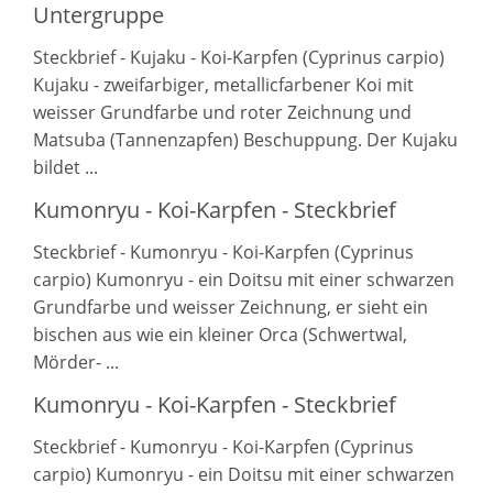
Untergruppe
Steckbrief - Kujaku - Koi-Karpfen (Cyprinus carpio)
Kujaku - zweifarbiger, metallicfarbener Koi mit
weisser Grundfarbe und roter Zeichnung und
Matsuba (Tannenzapfen) Beschuppung. Der Kujaku
bildet ...
Kumonryu - Koi-Karpfen - Steckbrief
Steckbrief - Kumonryu - Koi-Karpfen (Cyprinus
carpio) Kumonryu - ein Doitsu mit einer schwarzen
Grundfarbe und weisser Zeichnung, er sieht ein
bischen aus wie ein kleiner Orca (Schwertwal,
Mörder- ...
Kumonryu - Koi-Karpfen - Steckbrief
Steckbrief - Kumonryu - Koi-Karpfen (Cyprinus
carpio) Kumonryu - ein Doitsu mit einer schwarzen