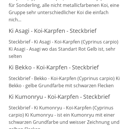
für Sonderling, alle nicht metallicfarbenen Koi, eine
Gruppe sehr unterschiedlicher Koi die einfach
nich...
Ki Asagi - Koi-Karpfen - Steckbrief
Steckbrief - Ki Asagi - Koi-Karpfen (Cyprinus carpio)
Ki Asagi - Asagi wo das Standart Rot Gelb ist, sehr
selten
Ki Bekko - Koi-Karpfen - Steckbrief
Steckbrief - Bekko - Koi-Karpfen (Cyprinus carpio) Ki
Bekko - gelbe Grundfarbe mit schwarzen Flecken
Ki Kumonryu - Koi-Karpfen - Steckbrief
Steckbrief - Ki Kumonryu - Koi-Karpfen (Cyprinus
carpio) Ki Kumonryu - ist ein Kumonryu mit einer
schwarzen Grundfarbe und weisser Zeichnung und