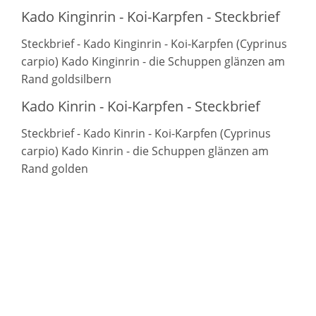
Kado Kinginrin - Koi-Karpfen - Steckbrief
Steckbrief - Kado Kinginrin - Koi-Karpfen (Cyprinus
carpio) Kado Kinginrin - die Schuppen glänzen am
Rand goldsilbern
Kado Kinrin - Koi-Karpfen - Steckbrief
Steckbrief - Kado Kinrin - Koi-Karpfen (Cyprinus
carpio) Kado Kinrin - die Schuppen glänzen am
Rand golden