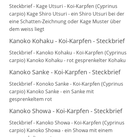
Steckbrief - Kage Utsuri - Koi-Karpfen (Cyprinus
carpio) Kage Shiro Utsuri - ein Shiro Utsuri bei der
eine Schatten-Zeichnung oder Kage Muster über
dem weiss liegt
Kanoko Kohaku - Koi-Karpfen - Steckbrief
Steckbrief - Kanoko Kohaku - Koi-Karpfen (Cyprinus
carpio) Kanoko Kohaku - rot gesprenkelter Kohaku
Kanoko Sanke - Koi-Karpfen - Steckbrief
Steckbrief - Konoko Sanke - Koi-Karpfen (Cyprinus
carpio) Kanoko Sanke - ein Sanke mit
gesprenkeltem rot
Kanoko Showa - Koi-Karpfen - Steckbrief
Steckbrief - Kanoko Showa - Koi-Karpfen (Cyprinus
carpio) Kanoko Showa - ein Showa mit einem