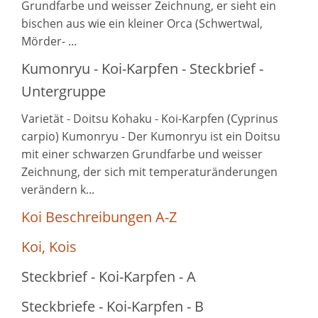
Grundfarbe und weisser Zeichnung, er sieht ein
bischen aus wie ein kleiner Orca (Schwertwal,
Mörder- ...
Kumonryu - Koi-Karpfen - Steckbrief -
Untergruppe
Varietät - Doitsu Kohaku - Koi-Karpfen (Cyprinus
carpio) Kumonryu - Der Kumonryu ist ein Doitsu
mit einer schwarzen Grundfarbe und weisser
Zeichnung, der sich mit temperaturänderungen
verändern k...
Koi Beschreibungen A-Z
Koi, Kois
Steckbrief - Koi-Karpfen - A
Steckbriefe - Koi-Karpfen - B