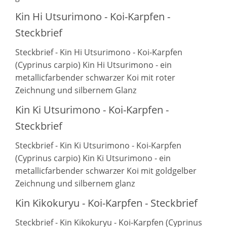
Kin Hi Utsurimono - Koi-Karpfen -
Steckbrief
Steckbrief - Kin Hi Utsurimono - Koi-Karpfen
(Cyprinus carpio) Kin Hi Utsurimono - ein
metallicfarbender schwarzer Koi mit roter
Zeichnung und silbernem Glanz
Kin Ki Utsurimono - Koi-Karpfen -
Steckbrief
Steckbrief - Kin Ki Utsurimono - Koi-Karpfen
(Cyprinus carpio) Kin Ki Utsurimono - ein
metallicfarbender schwarzer Koi mit goldgelber
Zeichnung und silbernem glanz
Kin Kikokuryu - Koi-Karpfen - Steckbrief
Steckbrief - Kin Kikokuryu - Koi-Karpfen (Cyprinus