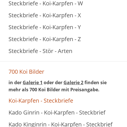
Steckbriefe - Koi-Karpfen - W
Steckbriefe - Koi-Karpfen - X
Steckbriefe - Koi-Karpfen - Y
Steckbriefe - Koi-Karpfen - Z
Steckbriefe - Stör - Arten
700 Koi Bilder
in der
Galerie 1
oder der
Galerie 2
finden sie
mehr als 700 Koi Bilder mit Preisangabe.
Koi-Karpfen - Steckbriefe
Kado Ginrin - Koi-Karpfen - Steckbrief
Kado Kinginrin - Koi-Karpfen - Steckbrief