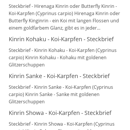
Steckbrief - Hirenaga Kinrin oder Butterfly Kinrin -
Koi-Karpfen (Cyprinus carpio) Hirenaga Kinrin oder
Butterfly Kinginrin - ein Koi mit langen Flossen und
einem goldfarbem Glanz, gibt es in jeder...
Kinrin Kohaku - Koi-Karpfen - Steckbrief
Steckbrief - Kinrin Kohaku - Koi-Karpfen (Cyprinus
carpio) Kinrin Kohaku - Kohaku mit goldenen
Glitzerschuppen
Kinrin Sanke - Koi-Karpfen - Steckbrief
Steckbrief - Kinrin Sanke - Koi-Karpfen (Cyprinus
carpio) Kinrin Sanke - Sanke mit goldenen
Glitzerschuppen
Kinrin Showa - Koi-Karpfen - Steckbrief
Steckbrief - Kinrin Showa - Koi-Karpfen (Cyprinus