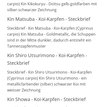
carpio) Kin Kikokuryu - Doitsu gelb-goldfarben mit
silber-schwarzer Zeichnung
Kin Matsuba - Koi-Karpfen - Steckbrief
Steckbrief - Kin Matsuba - Koi-Karpfen (Cyprinus
carpio) Kin Matsuba - Goldmetallic, die Schuppen
sind in der Mitte dunkler, dadurch entsteht ein
Tannenzapfenmuster
Kin Shiro Utsurimono - Koi-Karpfen -
Steckbrief
Steckbrief - Kin Shiro Utsurimono - Koi-Karpfen
(Cyprinus carpio) Kin Shiro Utsurimono - ein
metallicfarbender (silber) schwarzer Koi mit
weisser Zeichnung
Kin Showa - Koi-Karpfen - Steckbrief