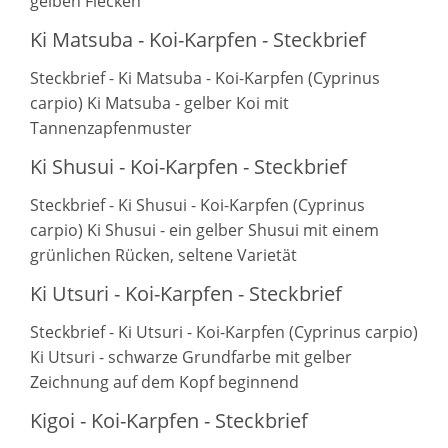
gelben Flecken
Ki Matsuba - Koi-Karpfen - Steckbrief
Steckbrief - Ki Matsuba - Koi-Karpfen (Cyprinus
carpio) Ki Matsuba - gelber Koi mit
Tannenzapfenmuster
Ki Shusui - Koi-Karpfen - Steckbrief
Steckbrief - Ki Shusui - Koi-Karpfen (Cyprinus
carpio) Ki Shusui - ein gelber Shusui mit einem
grünlichen Rücken, seltene Varietät
Ki Utsuri - Koi-Karpfen - Steckbrief
Steckbrief - Ki Utsuri - Koi-Karpfen (Cyprinus carpio)
Ki Utsuri - schwarze Grundfarbe mit gelber
Zeichnung auf dem Kopf beginnend
Kigoi - Koi-Karpfen - Steckbrief