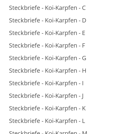
Steckbriefe - Koi-Karpfen - C
Steckbriefe - Koi-Karpfen - D
Steckbriefe - Koi-Karpfen - E
Steckbriefe - Koi-Karpfen - F
Steckbriefe - Koi-Karpfen - G
Steckbriefe - Koi-Karpfen - H
Steckbriefe - Koi-Karpfen - I
Steckbriefe - Koi-Karpfen - J
Steckbriefe - Koi-Karpfen - K
Steckbriefe - Koi-Karpfen - L
Steckbriefe - Koi-Karpfen - M