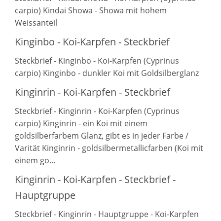
carpio) Kindai Showa - Showa mit hohem
Weissanteil
Kinginbo - Koi-Karpfen - Steckbrief
Steckbrief - Kinginbo - Koi-Karpfen (Cyprinus
carpio) Kinginbo - dunkler Koi mit Goldsilberglanz
Kinginrin - Koi-Karpfen - Steckbrief
Steckbrief - Kinginrin - Koi-Karpfen (Cyprinus
carpio) Kinginrin - ein Koi mit einem
goldsilberfarbem Glanz, gibt es in jeder Farbe /
Varität Kinginrin - goldsilbermetallicfarben (Koi mit
einem go...
Kinginrin - Koi-Karpfen - Steckbrief -
Hauptgruppe
Steckbrief - Kinginrin - Hauptgruppe - Koi-Karpfen