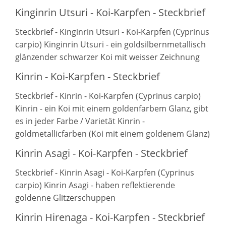
Kinginrin Utsuri - Koi-Karpfen - Steckbrief
Steckbrief - Kinginrin Utsuri - Koi-Karpfen (Cyprinus
carpio) Kinginrin Utsuri - ein goldsilbernmetallisch
glänzender schwarzer Koi mit weisser Zeichnung
Kinrin - Koi-Karpfen - Steckbrief
Steckbrief - Kinrin - Koi-Karpfen (Cyprinus carpio)
Kinrin - ein Koi mit einem goldenfarbem Glanz, gibt
es in jeder Farbe / Varietät Kinrin -
goldmetallicfarben (Koi mit einem goldenem Glanz)
Kinrin Asagi - Koi-Karpfen - Steckbrief
Steckbrief - Kinrin Asagi - Koi-Karpfen (Cyprinus
carpio) Kinrin Asagi - haben reflektierende
goldenne Glitzerschuppen
Kinrin Hirenaga - Koi-Karpfen - Steckbrief