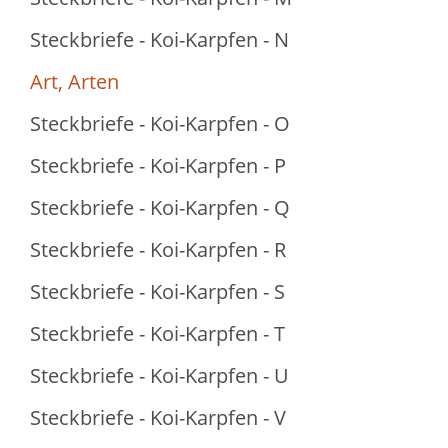
Steckbriefe - Koi-Karpfen - N
Art, Arten
Steckbriefe - Koi-Karpfen - O
Steckbriefe - Koi-Karpfen - P
Steckbriefe - Koi-Karpfen - Q
Steckbriefe - Koi-Karpfen - R
Steckbriefe - Koi-Karpfen - S
Steckbriefe - Koi-Karpfen - T
Steckbriefe - Koi-Karpfen - U
Steckbriefe - Koi-Karpfen - V