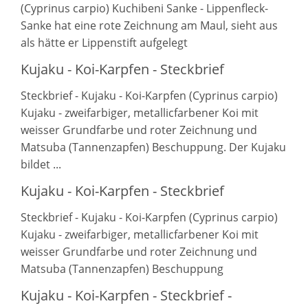
(Cyprinus carpio) Kuchibeni Sanke - Lippenfleck-
Sanke hat eine rote Zeichnung am Maul, sieht aus
als hätte er Lippenstift aufgelegt
Kujaku - Koi-Karpfen - Steckbrief
Steckbrief - Kujaku - Koi-Karpfen (Cyprinus carpio)
Kujaku - zweifarbiger, metallicfarbener Koi mit
weisser Grundfarbe und roter Zeichnung und
Matsuba (Tannenzapfen) Beschuppung. Der Kujaku
bildet ...
Kujaku - Koi-Karpfen - Steckbrief
Steckbrief - Kujaku - Koi-Karpfen (Cyprinus carpio)
Kujaku - zweifarbiger, metallicfarbener Koi mit
weisser Grundfarbe und roter Zeichnung und
Matsuba (Tannenzapfen) Beschuppung
Kujaku - Koi-Karpfen - Steckbrief -