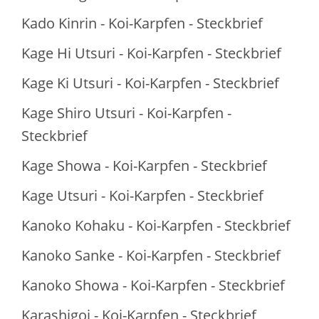
Kado Kinrin - Koi-Karpfen - Steckbrief
Kage Hi Utsuri - Koi-Karpfen - Steckbrief
Kage Ki Utsuri - Koi-Karpfen - Steckbrief
Kage Shiro Utsuri - Koi-Karpfen -
Steckbrief
Kage Showa - Koi-Karpfen - Steckbrief
Kage Utsuri - Koi-Karpfen - Steckbrief
Kanoko Kohaku - Koi-Karpfen - Steckbrief
Kanoko Sanke - Koi-Karpfen - Steckbrief
Kanoko Showa - Koi-Karpfen - Steckbrief
Karashigoi - Koi-Karpfen - Steckbrief