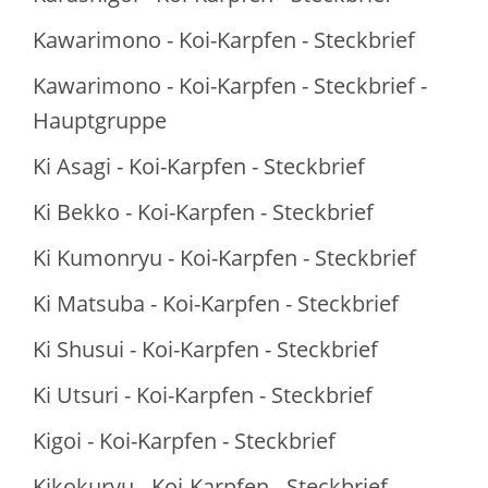
Kawarimono - Koi-Karpfen - Steckbrief
Kawarimono - Koi-Karpfen - Steckbrief -
Hauptgruppe
Ki Asagi - Koi-Karpfen - Steckbrief
Ki Bekko - Koi-Karpfen - Steckbrief
Ki Kumonryu - Koi-Karpfen - Steckbrief
Ki Matsuba - Koi-Karpfen - Steckbrief
Ki Shusui - Koi-Karpfen - Steckbrief
Ki Utsuri - Koi-Karpfen - Steckbrief
Kigoi - Koi-Karpfen - Steckbrief
Kikokuryu - Koi-Karpfen - Steckbrief