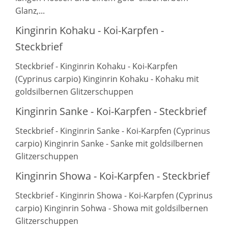
Glanz,...
Kinginrin Kohaku - Koi-Karpfen -
Steckbrief
Steckbrief - Kinginrin Kohaku - Koi-Karpfen
(Cyprinus carpio) Kinginrin Kohaku - Kohaku mit
goldsilbernen Glitzerschuppen
Kinginrin Sanke - Koi-Karpfen - Steckbrief
Steckbrief - Kinginrin Sanke - Koi-Karpfen (Cyprinus
carpio) Kinginrin Sanke - Sanke mit goldsilbernen
Glitzerschuppen
Kinginrin Showa - Koi-Karpfen - Steckbrief
Steckbrief - Kinginrin Showa - Koi-Karpfen (Cyprinus
carpio) Kinginrin Sohwa - Showa mit goldsilbernen
Glitzerschuppen