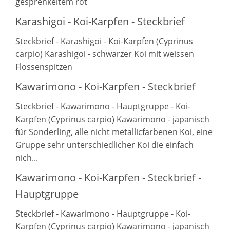
gesprenkeltem rot
Karashigoi - Koi-Karpfen - Steckbrief
Steckbrief - Karashigoi - Koi-Karpfen (Cyprinus
carpio) Karashigoi - schwarzer Koi mit weissen
Flossenspitzen
Kawarimono - Koi-Karpfen - Steckbrief
Steckbrief - Kawarimono - Hauptgruppe - Koi-
Karpfen (Cyprinus carpio) Kawarimono - japanisch
für Sonderling, alle nicht metallicfarbenen Koi, eine
Gruppe sehr unterschiedlicher Koi die einfach
nich...
Kawarimono - Koi-Karpfen - Steckbrief -
Hauptgruppe
Steckbrief - Kawarimono - Hauptgruppe - Koi-
Karpfen (Cyprinus carpio) Kawarimono - japanisch