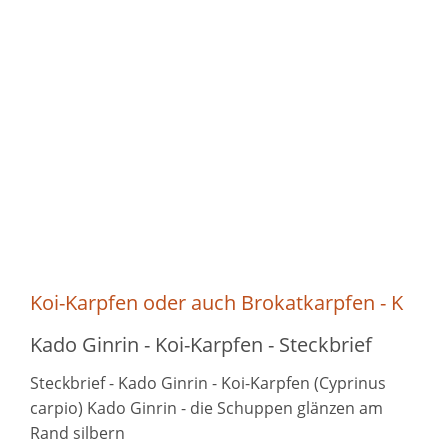
Koi-Karpfen oder auch Brokatkarpfen - K
Kado Ginrin - Koi-Karpfen - Steckbrief
Steckbrief - Kado Ginrin - Koi-Karpfen (Cyprinus
carpio) Kado Ginrin - die Schuppen glänzen am
Rand silbern