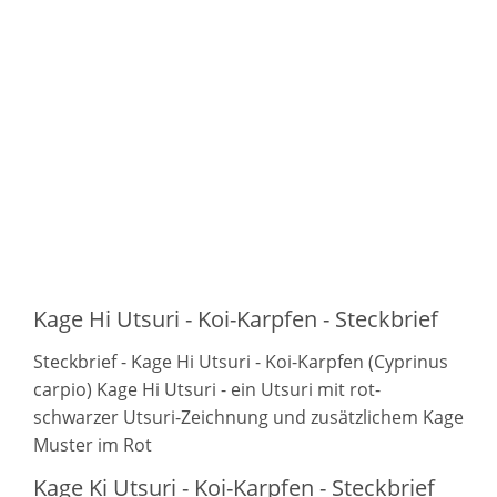
Kage Hi Utsuri - Koi-Karpfen - Steckbrief
Steckbrief - Kage Hi Utsuri - Koi-Karpfen (Cyprinus
carpio) Kage Hi Utsuri - ein Utsuri mit rot-
schwarzer Utsuri-Zeichnung und zusätzlichem Kage
Muster im Rot
Kage Ki Utsuri - Koi-Karpfen - Steckbrief