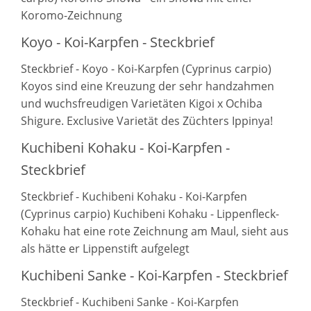
Koromo-Zeichnung
Koyo - Koi-Karpfen - Steckbrief
Steckbrief - Koyo - Koi-Karpfen (Cyprinus carpio)
Koyos sind eine Kreuzung der sehr handzahmen
und wuchsfreudigen Varietäten Kigoi x Ochiba
Shigure. Exclusive Varietät des Züchters Ippinya!
Kuchibeni Kohaku - Koi-Karpfen -
Steckbrief
Steckbrief - Kuchibeni Kohaku - Koi-Karpfen
(Cyprinus carpio) Kuchibeni Kohaku - Lippenfleck-
Kohaku hat eine rote Zeichnung am Maul, sieht aus
als hätte er Lippenstift aufgelegt
Kuchibeni Sanke - Koi-Karpfen - Steckbrief
Steckbrief - Kuchibeni Sanke - Koi-Karpfen