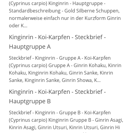
(Cyprinus carpio) Kinginrin - Hauptgruppe -
Standardbeschreibung - Gold Silberne Schuppen,
normalerweise einfach nur in der Kurzform Ginrin
oder K...
Kinginrin - Koi-Karpfen - Steckbrief -
Hauptgruppe A
Steckbrief - Kinginrin - Gruppe A - Koi-Karpfen
(Cyprinus carpio) Gruppe A - Ginrin Kohaku, Kinrin
Kohaku, Kinginrin Kohaku, Ginrin Sanke, Kinrin
Sanke, Kinginrin Sanke, Ginrin Showa, K...
Kinginrin - Koi-Karpfen - Steckbrief -
Hauptgruppe B
Steckbrief - Kinginrin - Gruppe B - Koi-Karpfen
(Cyprinus carpio) Kinginrin Gruppe B - Ginrin Asagi,
Kinrin Asagi, Ginrin Utsuri, Kinrin Utsuri, Ginrin Hi