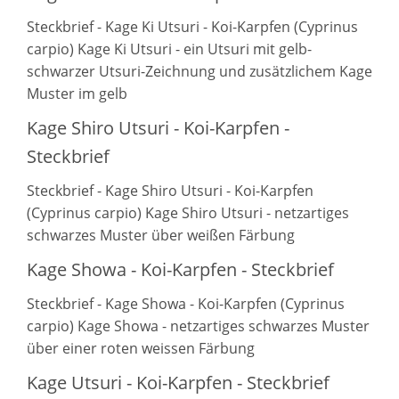
Steckbrief - Kage Ki Utsuri - Koi-Karpfen (Cyprinus
carpio) Kage Ki Utsuri - ein Utsuri mit gelb-
schwarzer Utsuri-Zeichnung und zusätzlichem Kage
Muster im gelb
Kage Shiro Utsuri - Koi-Karpfen -
Steckbrief
Steckbrief - Kage Shiro Utsuri - Koi-Karpfen
(Cyprinus carpio) Kage Shiro Utsuri - netzartiges
schwarzes Muster über weißen Färbung
Kage Showa - Koi-Karpfen - Steckbrief
Steckbrief - Kage Showa - Koi-Karpfen (Cyprinus
carpio) Kage Showa - netzartiges schwarzes Muster
über einer roten weissen Färbung
Kage Utsuri - Koi-Karpfen - Steckbrief