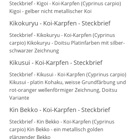
Steckbrief - Kigoi - Koi-Karpfen (Cyprinus carpio)
Kigoi - gelber nicht metallischer Koi
Kikokuryu - Koi-Karpfen - Steckbrief
Steckbrief - Kikokuryu - Koi-Karpfen (Cyprinus
carpio) Kikokuryu - Doitsu Platinfarben mit silber-
schwarzer Zeichnung
Kikusui - Koi-Karpfen - Steckbrief
Steckbrief - Kikusui - Koi-Karpfen (Cyprinus carpio)
Kikusui - platin Kohaku, weisse Grundfärbung und
rot-oranger wellenförmiger Zeichnung, Doitsu
Variante
Kin Bekko - Koi-Karpfen - Steckbrief
Steckbrief - Kin Bekko - Koi-Karpfen (Cyprinus
carpio) Kin Bekko - ein metallisch golden
glänzender Bekko