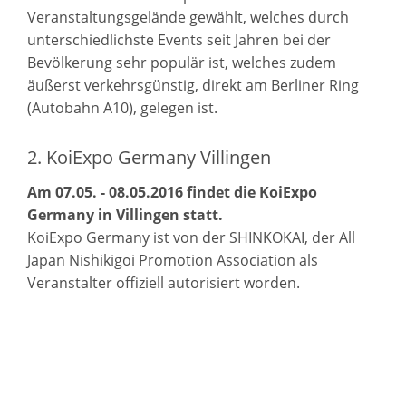
Veranstaltungsgelände gewählt, welches durch
unterschiedlichste Events seit Jahren bei der
Bevölkerung sehr populär ist, welches zudem
äußerst verkehrsgünstig, direkt am Berliner Ring
(Autobahn A10), gelegen ist.
2. KoiExpo Germany Villingen
Am 07.05. - 08.05.2016 findet die KoiExpo
Germany in Villingen statt.
KoiExpo Germany ist von der SHINKOKAI, der All
Japan Nishikigoi Promotion Association als
Veranstalter offiziell autorisiert worden.