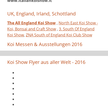
www.italiankoishow.it
UK, England, Irland, Schottland
The All England Koi Show
,
North East Koi Show -
Koi, Bonsai and Craft Show
,
3. South Of England
Koi Show
,
ZNA South of England Koi Club Show
Koi Messen & Ausstellungen 2016
Koi Show Flyer aus aller Welt - 2016