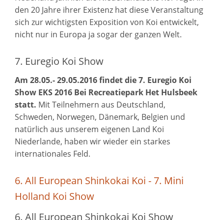
den 20 Jahre ihrer Existenz hat diese Veranstaltung
sich zur wichtigsten Exposition von Koi entwickelt,
nicht nur in Europa ja sogar der ganzen Welt.
7. Euregio Koi Show
Am 28.05.- 29.05.2016 findet die 7. Euregio Koi
Show EKS 2016 Bei Recreatiepark Het Hulsbeek
statt.
Mit Teilnehmern aus Deutschland,
Schweden, Norwegen, Dänemark, Belgien und
natürlich aus unserem eigenen Land Koi
Niederlande, haben wir wieder ein starkes
internationales Feld.
6. All European Shinkokai Koi - 7. Mini
Holland Koi Show
6. All European Shinkokai Koi Show