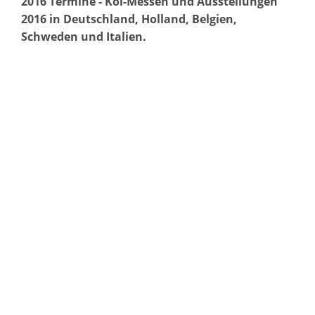
2016 Termine - Koi-Messen und Ausstellungen
2016 in Deutschland, Holland, Belgien,
Schweden und Italien.