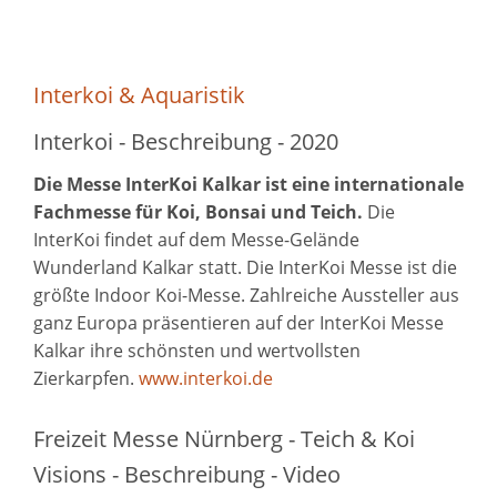
Interkoi & Aquaristik
Interkoi - Beschreibung - 2020
Die Messe InterKoi Kalkar ist eine internationale
Fachmesse für Koi, Bonsai und Teich.
Die
InterKoi findet auf dem Messe-Gelände
Wunderland Kalkar statt. Die InterKoi Messe ist die
größte Indoor Koi-Messe. Zahlreiche Aussteller aus
ganz Europa präsentieren auf der InterKoi Messe
Kalkar ihre schönsten und wertvollsten
Zierkarpfen.
www.interkoi.de
Freizeit Messe Nürnberg - Teich & Koi
Visions - Beschreibung - Video