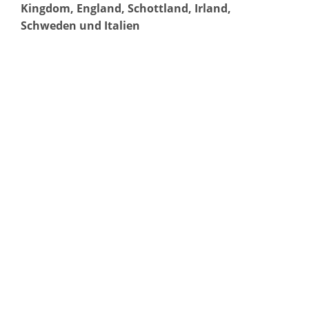
Kingdom, England, Schottland, Irland,
Schweden und Italien