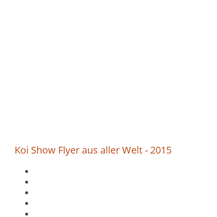
Koi Show Flyer aus aller Welt - 2015