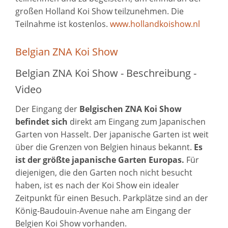
großen Holland Koi Show teilzunehmen. Die
Teilnahme ist kostenlos.
www.hollandkoishow.nl
Belgian ZNA Koi Show
Belgian ZNA Koi Show - Beschreibung -
Video
Der Eingang der
Belgischen
ZNA Koi Show
befindet sich
direkt am Eingang zum Japanischen
Garten von Hasselt. Der japanische Garten ist weit
über die Grenzen von Belgien hinaus bekannt.
Es
ist der größte japanische Garten Europas.
Für
diejenigen, die den Garten noch nicht besucht
haben, ist es nach der Koi Show ein idealer
Zeitpunkt für einen Besuch. Parkplätze sind an der
König-Baudouin-Avenue nahe am Eingang der
Belgien Koi Show vorhanden.