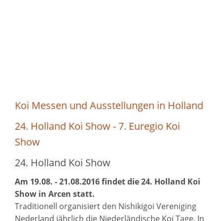
Koi Messen und Ausstellungen in Holland
24. Holland Koi Show - 7. Euregio Koi
Show
24. Holland Koi Show
Am 19.08. - 21.08.2016 findet die 24. Holland Koi
Show in Arcen statt.
Traditionell organisiert den Nishikigoi Vereniging
Nederland jährlich die Niederländische Koi Tage. In