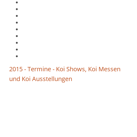
2015 - Termine - Koi Shows, Koi Messen
und Koi Ausstellungen