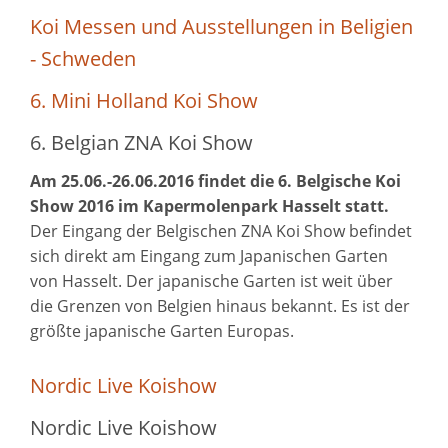
Koi Messen und Ausstellungen in Beligien
- Schweden
6. Mini Holland Koi Show
6. Belgian ZNA Koi Show
Am 25.06.-26.06.2016 findet die 6. Belgische Koi
Show 2016 im Kapermolenpark Hasselt statt.
Der Eingang der Belgischen ZNA Koi Show befindet
sich direkt am Eingang zum Japanischen Garten
von Hasselt. Der japanische Garten ist weit über
die Grenzen von Belgien hinaus bekannt. Es ist der
größte japanische Garten Europas.
Nordic Live Koishow
Nordic Live Koishow