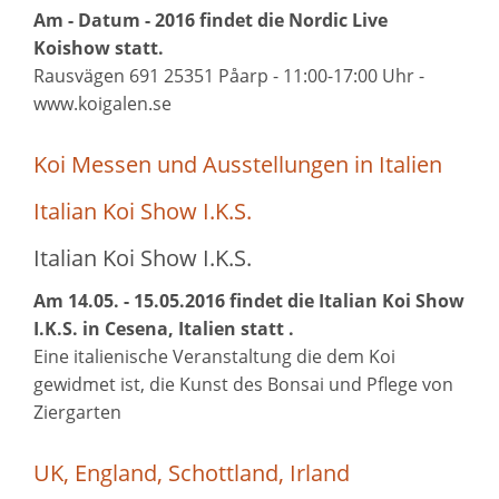
Am - Datum - 2016 findet die Nordic Live
Koishow statt.
Rausvägen 691 25351 Påarp - 11:00-17:00 Uhr -
www.koigalen.se
Koi Messen und Ausstellungen in Italien
Italian Koi Show I.K.S.
Italian Koi Show I.K.S.
Am 14.05. - 15.05.2016 findet die Italian Koi Show
I.K.S. in Cesena, Italien statt .
Eine italienische Veranstaltung die dem Koi
gewidmet ist, die Kunst des Bonsai und Pflege von
Ziergarten
UK, England, Schottland, Irland