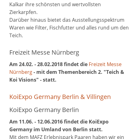
Kalkar ihre schönsten und wertvollsten
Zierkarpfen.
Darüber hinaus bietet das Ausstellungsspektrum
Waren wie Filter, Fischfutter und alles rund um den
Teich.
Freizeit Messe Nürnberg
Am 24.02. - 28.02.2018 findet die
Freizeit Messe
Nürnberg
- mit dem Themenbereich 2. "Teich &
Koi Visions" - statt.
KoiExpo Germany Berlin & Villingen
KoiExpo Germany Berlin
Am 11.06. - 12.06.2016 findet die KoiExpo
Germany im Umland von Berlin statt.
Mit dem MAFZ Erlebnispark Paaren haben wir ein