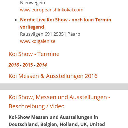
Nieuwegein
www.europeanshinkokai.com
Nordic Live Koi Show - noch kein Termin
vorliegend
Rausvägen 691 25351 Påarp
www.koigalen.se
Koi Show - Termine
2016
-
2015
-
2014
Koi Messen & Ausstellungen 2016
Koi Show, Messen und Ausstellungen -
Beschreibung / Video
Koi-Show Messen und Ausstellungen in
Deutschland, Belgien, Holland, UK, United