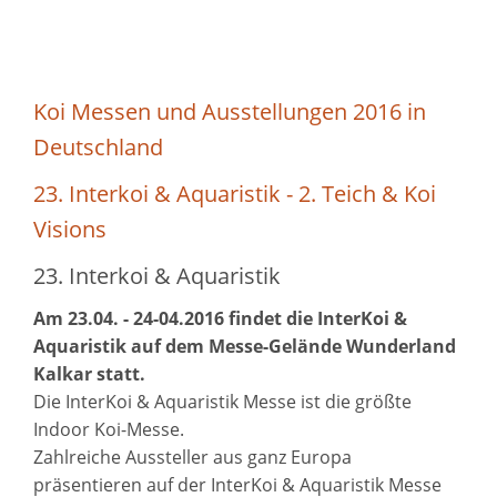
Koi Messen und Ausstellungen 2016 in
Deutschland
23. Interkoi & Aquaristik - 2. Teich & Koi
Visions
23. Interkoi & Aquaristik
Am 23.04. - 24-04.2016 findet die InterKoi &
Aquaristik
auf dem Messe-Gelände Wunderland
Kalkar statt.
Die InterKoi & Aquaristik Messe ist die größte
Indoor Koi-Messe.
Zahlreiche Aussteller aus ganz Europa
präsentieren auf der InterKoi & Aquaristik Messe