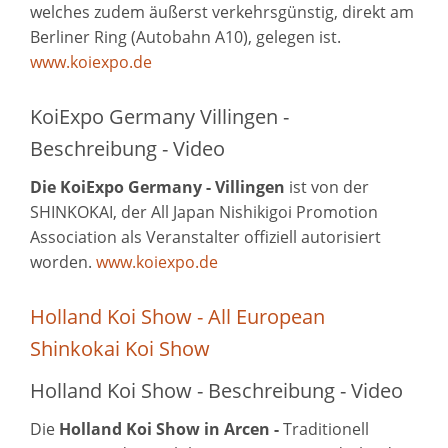
welches zudem äußerst verkehrsgünstig, direkt am
Berliner Ring (Autobahn A10), gelegen ist.
www.koiexpo.de
KoiExpo Germany Villingen -
Beschreibung - Video
Die KoiExpo Germany - Villingen
ist von der
SHINKOKAI, der All Japan Nishikigoi Promotion
Association als Veranstalter offiziell autorisiert
worden.
www.koiexpo.de
Holland Koi Show - All European
Shinkokai Koi Show
Holland Koi Show - Beschreibung - Video
Die
Holland Koi Show in Arcen -
Traditionell