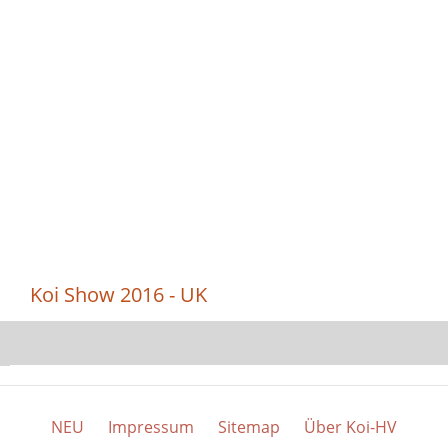
Koi Show 2016 - UK
NEU
Impressum
Sitemap
Über Koi-HV