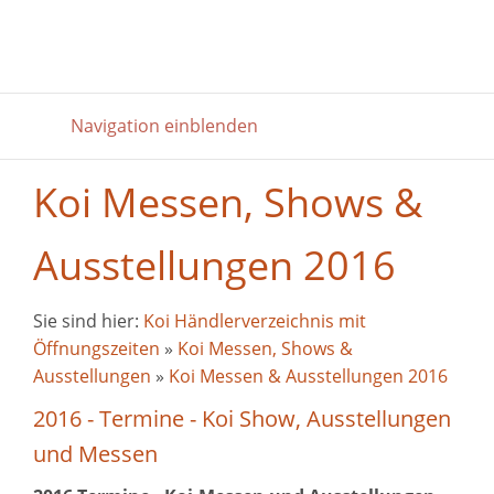
Navigation einblenden
Koi Messen, Shows &
Ausstellungen 2016
Sie sind hier:
Koi Händlerverzeichnis mit
Öffnungszeiten
»
Koi Messen, Shows &
Ausstellungen
»
Koi Messen & Ausstellungen 2016
2016 - Termine - Koi Show, Ausstellungen
und Messen