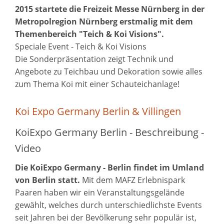
2015 startete die Freizeit Messe Nürnberg
in der
Metropolregion Nürnberg erstmalig
mit dem
Themenbereich "Teich & Koi Visions".
Speciale Event - Teich & Koi Visions
Die Sonderpräsentation zeigt Technik und
Angebote zu Teichbau und Dekoration sowie alles
zum Thema Koi mit einer Schauteichanlage!
Koi Expo Germany Berlin & Villingen
KoiExpo Germany Berlin - Beschreibung -
Video
Die KoiExpo Germany - Berlin findet im Umland
von Berlin statt.
Mit dem MAFZ Erlebnispark
Paaren haben wir ein Veranstaltungsgelände
gewählt, welches durch unterschiedlichste Events
seit Jahren bei der Bevölkerung sehr populär ist,