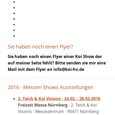
Sie haben noch einen Flyer?
Sie haben noch einen Flyer einer Koi Show der
auf meiner Seite fehlt? Bitte senden sie mir eine
Mail mit dem Flyer an
info@koi-hv.de
2016 - Messen Shows Ausstellungen
2. Teich & Koi Visions - 24.02. - 28.02.2016
Freizeit Messe Nürnberg
- 2. Teich & Koi
Visions - Messezentrum - 90471 Nürnberg