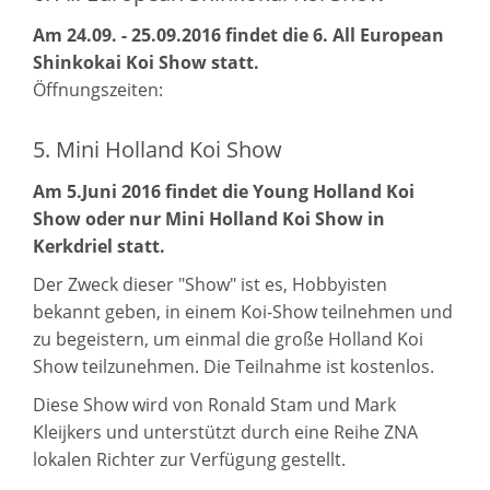
Am 24.09. - 25.09.2016 findet die 6. All European
Shinkokai Koi Show statt.
Öffnungszeiten:
5. Mini Holland Koi Show
Am 5.Juni 2016 findet die Young Holland Koi
Show oder nur Mini Holland Koi Show in
Kerkdriel statt.
Der Zweck dieser "Show" ist es, Hobbyisten
bekannt geben, in einem Koi-Show teilnehmen und
zu begeistern, um einmal die große Holland Koi
Show teilzunehmen. Die Teilnahme ist kostenlos.
Diese Show wird von Ronald Stam und Mark
Kleijkers und unterstützt durch eine Reihe ZNA
lokalen Richter zur Verfügung gestellt.