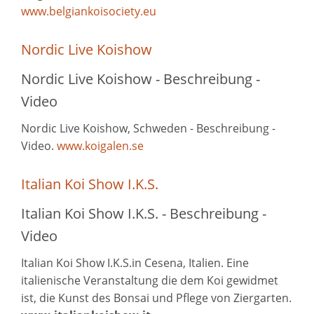
www.belgiankoisociety.eu
Nordic Live Koishow
Nordic Live Koishow - Beschreibung -
Video
Nordic Live Koishow, Schweden - Beschreibung -
Video.
www.koigalen.se
Italian Koi Show I.K.S.
Italian Koi Show I.K.S. - Beschreibung -
Video
Italian Koi Show I.K.S.in Cesena, Italien. Eine
italienische Veranstaltung die dem Koi gewidmet
ist, die Kunst des Bonsai und Pflege von Ziergarten.