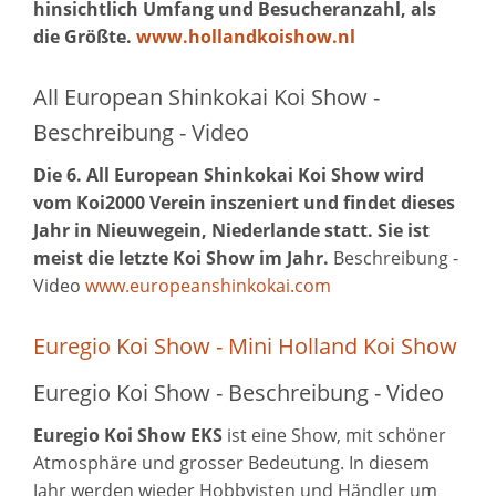
hinsichtlich Umfang und Besucheranzahl, als
die Größte.
www.hollandkoishow.nl
All European Shinkokai Koi Show -
Beschreibung - Video
Die 6. All European Shinkokai Koi Show wird
vom Koi2000 Verein inszeniert und findet dieses
Jahr in Nieuwegein, Niederlande statt. Sie ist
meist die letzte Koi Show im Jahr.
Beschreibung -
Video
www.europeanshinkokai.com
Euregio Koi Show - Mini Holland Koi Show
Euregio Koi Show - Beschreibung - Video
Euregio Koi Show EKS
ist eine Show, mit schöner
Atmosphäre und grosser Bedeutung. In diesem
Jahr werden wieder Hobbyisten und Händler um