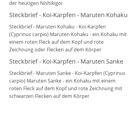
der heutigen Nishikigoi
Steckbrief - Koi-Karpfen - Maruten Kohaku
Steckbrief - Maruten Kohaku - Koi-Karpfen
(Cyprinus carpio) Maruten Kohaku - ein Kohaku mit
einem roten Fleck auf dem Kopf und rote
Zeichnung oder Flecken auf dem Körper
Steckbrief - Koi-Karpfen - Maruten Sanke
Steckbrief - Maruten Sanke - Koi-Karpfen (Cyprinus
carpio) Maruten Sanke - ein Kohaku mit einem
roten Fleck auf dem Kopf und rote Zeichnung mit
schwarzen Flecken auf dem Körper