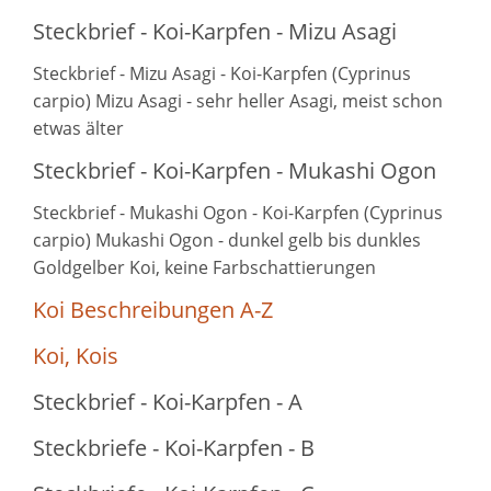
Steckbrief - Koi-Karpfen - Mizu Asagi
Steckbrief - Mizu Asagi - Koi-Karpfen (Cyprinus
carpio) Mizu Asagi - sehr heller Asagi, meist schon
etwas älter
Steckbrief - Koi-Karpfen - Mukashi Ogon
Steckbrief - Mukashi Ogon - Koi-Karpfen (Cyprinus
carpio) Mukashi Ogon - dunkel gelb bis dunkles
Goldgelber Koi, keine Farbschattierungen
Koi Beschreibungen A-Z
Koi, Kois
Steckbrief - Koi-Karpfen - A
Steckbriefe - Koi-Karpfen - B