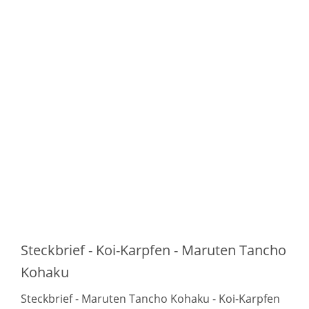
Steckbrief - Koi-Karpfen - Maruten Tancho
Kohaku
Steckbrief - Maruten Tancho Kohaku - Koi-Karpfen