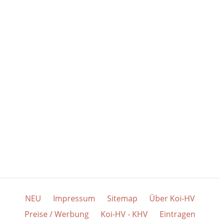
NEU
Impressum
Sitemap
Über Koi-HV
Preise / Werbung
Koi-HV - KHV
Eintragen