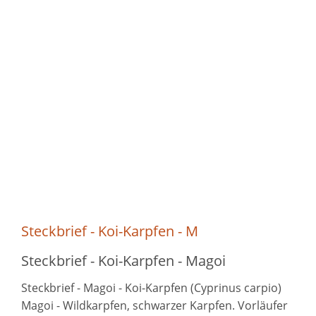
Steckbrief - Koi-Karpfen - M
Steckbrief - Koi-Karpfen - Magoi
Steckbrief - Magoi - Koi-Karpfen (Cyprinus carpio)
Magoi - Wildkarpfen, schwarzer Karpfen. Vorläufer