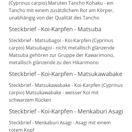
(Cyprinus carpio) Maruten Tancho Kohaku - ein
Tancho mit einem zusätzlichem Rot am Körper,
unabhängig von der Qualität des Tancho
Steckbrief - Koi-Karpfen - Matsuba
Steckbrief - Matsubagoi - Koi-Karpfen (Cyprinus
carpio) Matsubagoi - nicht metallisch glänzende
Matsuba gehören zur Gruppe der Kawarimono,
metallisch glänzende zu den Hikarimono
Steckbrief - Koi-Karpfen - Matsukawabake
Steckbrief - Matsukawabake - Koi-Karpfen (Cyprinus
carpio) Matsukawabake - weisser Koi mit
schwarzem Rücken
Steckbrief - Koi-Karpfen - Menkaburi Asagi
Steckbrief - Menkaburi Asagi - Asagi mit einem
rotem Kopf