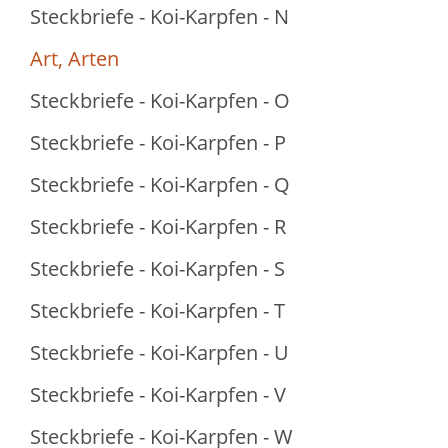
Steckbriefe - Koi-Karpfen - N
Art, Arten
Steckbriefe - Koi-Karpfen - O
Steckbriefe - Koi-Karpfen - P
Steckbriefe - Koi-Karpfen - Q
Steckbriefe - Koi-Karpfen - R
Steckbriefe - Koi-Karpfen - S
Steckbriefe - Koi-Karpfen - T
Steckbriefe - Koi-Karpfen - U
Steckbriefe - Koi-Karpfen - V
Steckbriefe - Koi-Karpfen - W