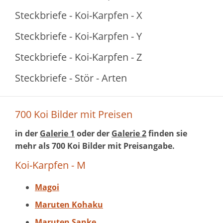
Steckbriefe - Koi-Karpfen - X
Steckbriefe - Koi-Karpfen - Y
Steckbriefe - Koi-Karpfen - Z
Steckbriefe - Stör - Arten
700 Koi Bilder mit Preisen
in der
Galerie 1
oder der
Galerie 2
finden sie
mehr als 700 Koi Bilder mit Preisangabe.
Koi-Karpfen - M
Magoi
Maruten Kohaku
Maruten Sanke