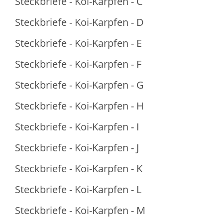
Steckbriefe - Koi-Karpfen - C
Steckbriefe - Koi-Karpfen - D
Steckbriefe - Koi-Karpfen - E
Steckbriefe - Koi-Karpfen - F
Steckbriefe - Koi-Karpfen - G
Steckbriefe - Koi-Karpfen - H
Steckbriefe - Koi-Karpfen - I
Steckbriefe - Koi-Karpfen - J
Steckbriefe - Koi-Karpfen - K
Steckbriefe - Koi-Karpfen - L
Steckbriefe - Koi-Karpfen - M