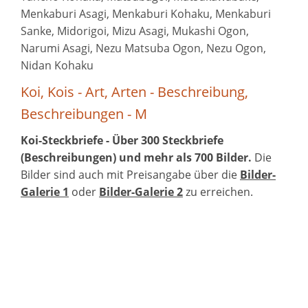
Menkaburi Asagi, Menkaburi Kohaku, Menkaburi
Sanke, Midorigoi, Mizu Asagi, Mukashi Ogon,
Narumi Asagi, Nezu Matsuba Ogon, Nezu Ogon,
Nidan Kohaku
Koi, Kois - Art, Arten - Beschreibung,
Beschreibungen - M
Koi-Steckbriefe - Über 300 Steckbriefe
(Beschreibungen) und mehr als 700 Bilder.
Die
Bilder sind auch mit Preisangabe über die
Bilder-
Galerie 1
oder
Bilder-Galerie 2
zu erreichen.