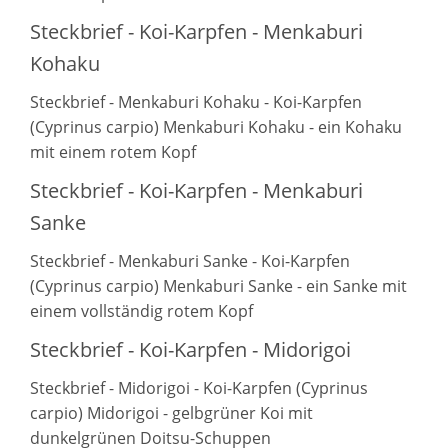
Steckbrief - Koi-Karpfen - Menkaburi
Kohaku
Steckbrief - Menkaburi Kohaku - Koi-Karpfen
(Cyprinus carpio) Menkaburi Kohaku - ein Kohaku
mit einem rotem Kopf
Steckbrief - Koi-Karpfen - Menkaburi
Sanke
Steckbrief - Menkaburi Sanke - Koi-Karpfen
(Cyprinus carpio) Menkaburi Sanke - ein Sanke mit
einem vollständig rotem Kopf
Steckbrief - Koi-Karpfen - Midorigoi
Steckbrief - Midorigoi - Koi-Karpfen (Cyprinus
carpio) Midorigoi - gelbgrüner Koi mit
dunkelgrünen Doitsu-Schuppen