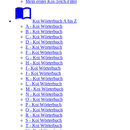
Mein erster Koi-Teich-Filter
Koi Wörterbuch A bis Z
A - Koi Wörterbuch
B - Koi Wörterbuch
C - Koi Wörterbuch
D - Koi Wörterbuch
E - Koi Wörterbuch
F - Koi Wörterbuch
G - Koi Wörterbuch
H - Koi Wörterbuch
I - Koi Wörterbuch
J - Koi Wörterbuch
K - Koi Wörterbuch
L - Koi Wörterbuch
M - Koi Wörterbuch
N - Koi Wörterbuch
O - Koi Wörterbuch
P - Koi Wörterbuch
Q - Koi Wörterbuch
R - Koi Wörterbuch
S - Koi Wörterbuch
T - Koi Wörterbuch