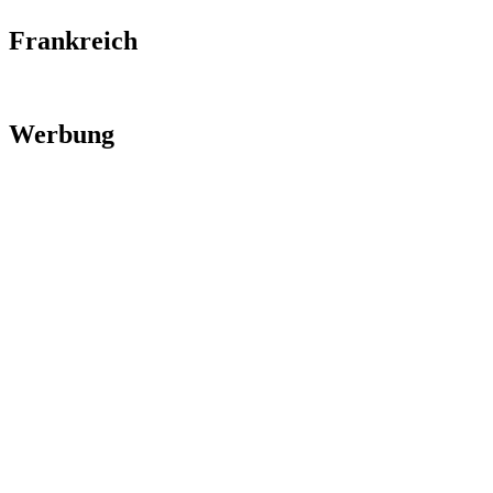
Frankreich
Werbung