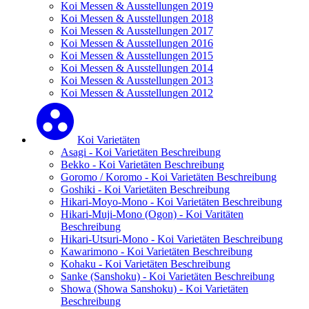
Koi Messen & Ausstellungen 2019
Koi Messen & Ausstellungen 2018
Koi Messen & Ausstellungen 2017
Koi Messen & Ausstellungen 2016
Koi Messen & Ausstellungen 2015
Koi Messen & Ausstellungen 2014
Koi Messen & Ausstellungen 2013
Koi Messen & Ausstellungen 2012
Koi Varietäten
Asagi - Koi Varietäten Beschreibung
Bekko - Koi Varietäten Beschreibung
Goromo / Koromo - Koi Varietäten Beschreibung
Goshiki - Koi Varietäten Beschreibung
Hikari-Moyo-Mono - Koi Varietäten Beschreibung
Hikari-Muji-Mono (Ogon) - Koi Varitäten
Beschreibung
Hikari-Utsuri-Mono - Koi Varietäten Beschreibung
Kawarimono - Koi Varietäten Beschreibung
Kohaku - Koi Varietäten Beschreibung
Sanke (Sanshoku) - Koi Varietäten Beschreibung
Showa (Showa Sanshoku) - Koi Varietäten
Beschreibung