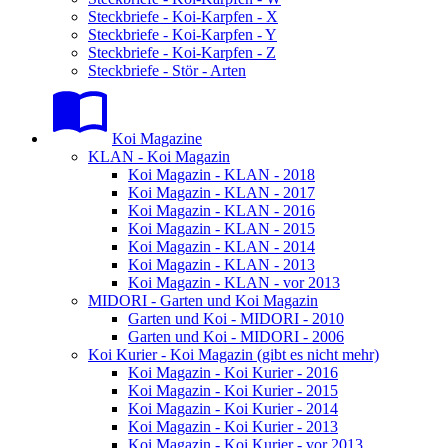
Steckbriefe - Koi-Karpfen - X
Steckbriefe - Koi-Karpfen - Y
Steckbriefe - Koi-Karpfen - Z
Steckbriefe - Stör - Arten
Koi Magazine
KLAN - Koi Magazin
Koi Magazin - KLAN - 2018
Koi Magazin - KLAN - 2017
Koi Magazin - KLAN - 2016
Koi Magazin - KLAN - 2015
Koi Magazin - KLAN - 2014
Koi Magazin - KLAN - 2013
Koi Magazin - KLAN - vor 2013
MIDORI - Garten und Koi Magazin
Garten und Koi - MIDORI - 2010
Garten und Koi - MIDORI - 2006
Koi Kurier - Koi Magazin (gibt es nicht mehr)
Koi Magazin - Koi Kurier - 2016
Koi Magazin - Koi Kurier - 2015
Koi Magazin - Koi Kurier - 2014
Koi Magazin - Koi Kurier - 2013
Koi Magazin - Koi Kurier - vor 2013