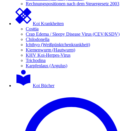
Rechnungspositionen nach dem Steuergesetz 2003
Koi Krankheiten
Costtia
Crap Edema / Sleepy Disease Virus (CEV/KSDV)
Chilodonella
Ichthyo (Weißpünktchenkrankheit)
Kiemenwurm (Hautwurm)
KHV Koi-Herpes-Virus
Trichodina
Karpfenlaus (Argulus)
Koi Bücher