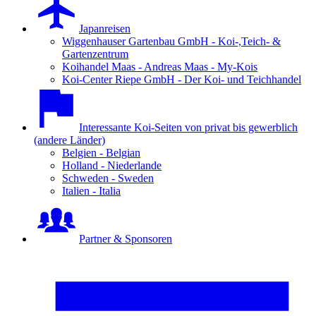
Japanreisen
Wiggenhauser Gartenbau GmbH - Koi-,Teich- &
Gartenzentrum
Koihandel Maas - Andreas Maas - My-Kois
Koi-Center Riepe GmbH - Der Koi- und Teichhandel
Interessante Koi-Seiten von privat bis gewerblich
(andere Länder)
Belgien - Belgian
Holland - Niederlande
Schweden - Sweden
Italien - Italia
Partner & Sponsoren