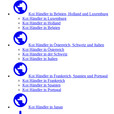
Koi Händler in Belgien, Holland und Luxemburg
Koi Händler in Luxemburg
Koi Händler in Holland
Koi Händler in Belgien
Koi Händler in Österreich, Schweiz und Italien
Koi Händler in Österreich
Koi Händler in der Schweiz
Koi Händler in Italien
Koi Händler in Frankreich, Spanien und Portugal
Koi Händler in Frankreich
Koi Händler in Spanien
Koi Händler in Portugal
Koi Händler in Japan