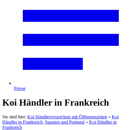
Presse
Koi Händler in Frankreich
Sie sind hier:
Koi Händlerverzeichnis mit Öffnungszeiten
»
Koi
Händler in Frankreich, Spanien und Portugal
»
Koi Händler in
Frankreich