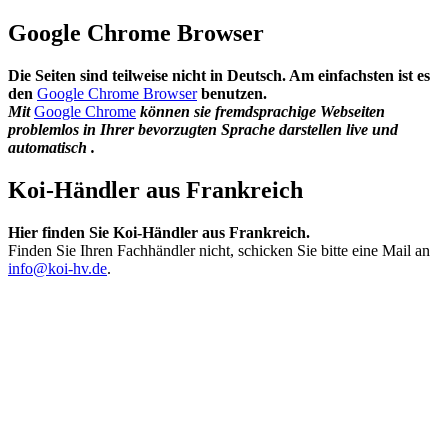
Google Chrome Browser
Die Seiten sind teilweise nicht in Deutsch. Am einfachsten ist es
den
Google Chrome Browser
benutzen.
Mit
Google Chrome
können sie fremdsprachige Webseiten
problemlos in Ihrer bevorzugten Sprache darstellen live und
automatisch .
Koi-Händler aus Frankreich
Hier finden Sie Koi-Händler aus Frankreich.
Finden Sie Ihren Fachhändler nicht, schicken Sie bitte eine Mail an
info@koi-hv.de
.