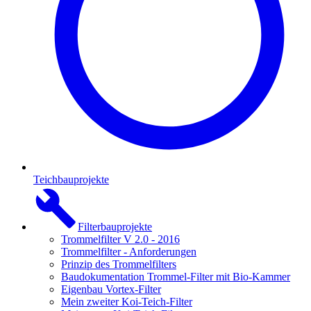
Teichbauprojekte
Filterbauprojekte
Trommelfilter V 2.0 - 2016
Trommelfilter - Anforderungen
Prinzip des Trommelfilters
Baudokumentation Trommel-Filter mit Bio-Kammer
Eigenbau Vortex-Filter
Mein zweiter Koi-Teich-Filter