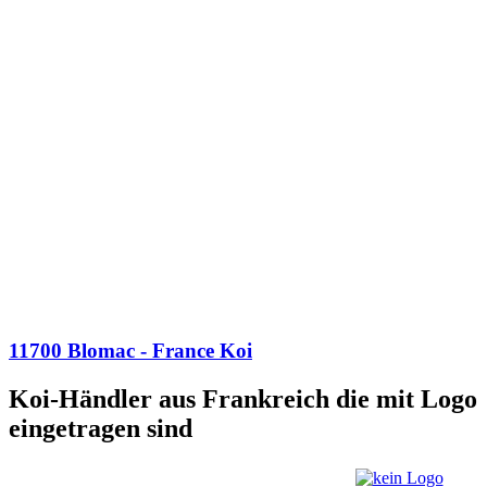
11700 Blomac - France Koi
Koi-Händler aus Frankreich die mit Logo
eingetragen sind