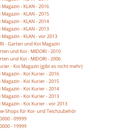
i Magazin - KLAN - 2016
i Magazin - KLAN - 2015
i Magazin - KLAN - 2014
i Magazin - KLAN - 2013
i Magazin - KLAN - vor 2013
I - Garten und Koi Magazin
rten und Koi - MIDORI - 2010
rten und Koi - MIDORI - 2006
urier - Koi Magazin (gibt es nicht mehr)
 Magazin - Koi Kurier - 2016
 Magazin - Koi Kurier - 2015
 Magazin - Koi Kurier - 2014
 Magazin - Koi Kurier - 2013
 Magazin - Koi Kurier - vor 2013
ne-Shops für Koi- und Teichzubehör
0000 - 09999
0000 - 19999