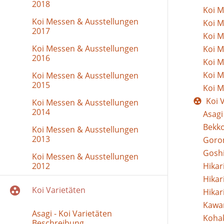
2018
Koi M
Koi Messen & Ausstellungen
Koi M
2017
Koi M
Koi Messen & Ausstellungen
Koi M
2016
Koi M
Koi M
Koi Messen & Ausstellungen
2015
Koi M
Koi 
Koi Messen & Ausstellungen
2014
Asagi
Bekko
Koi Messen & Ausstellungen
2013
Gorom
Goshi
Koi Messen & Ausstellungen
2012
Hikar
Hikar
Koi Varietäten
Hikar
Kawar
Asagi - Koi Varietäten
Kohak
Beschreibung