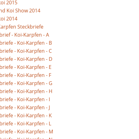
koi 2015
nd Koi Show 2014
koi 2014
Karpfen Steckbriefe
brief - Koi-Karpfen - A
briefe - Koi-Karpfen - B
briefe - Koi-Karpfen - C
briefe - Koi-Karpfen - D
briefe - Koi-Karpfen - E
briefe - Koi-Karpfen - F
briefe - Koi-Karpfen - G
briefe - Koi-Karpfen - H
riefe - Koi-Karpfen - I
riefe - Koi-Karpfen - J
briefe - Koi-Karpfen - K
briefe - Koi-Karpfen - L
briefe - Koi-Karpfen - M