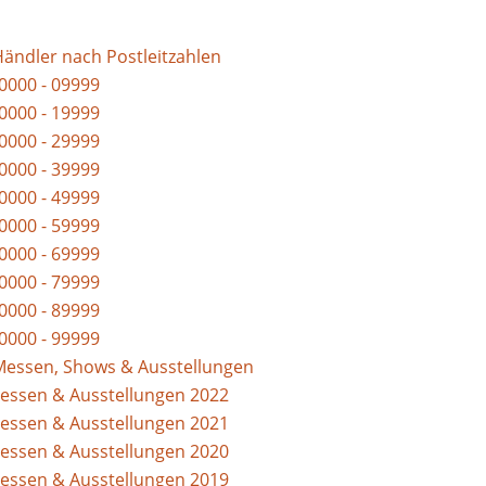
Händler nach Postleitzahlen
0000 - 09999
0000 - 19999
0000 - 29999
0000 - 39999
0000 - 49999
0000 - 59999
0000 - 69999
0000 - 79999
0000 - 89999
0000 - 99999
Messen, Shows & Ausstellungen
essen & Ausstellungen 2022
essen & Ausstellungen 2021
essen & Ausstellungen 2020
essen & Ausstellungen 2019