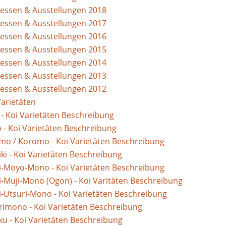
essen & Ausstellungen 2018
essen & Ausstellungen 2017
essen & Ausstellungen 2016
essen & Ausstellungen 2015
essen & Ausstellungen 2014
essen & Ausstellungen 2013
essen & Ausstellungen 2012
Varietäten
 - Koi Varietäten Beschreibung
 - Koi Varietäten Beschreibung
o / Koromo - Koi Varietäten Beschreibung
ki - Koi Varietäten Beschreibung
i-Moyo-Mono - Koi Varietäten Beschreibung
i-Muji-Mono (Ogon) - Koi Varitäten Beschreibung
i-Utsuri-Mono - Koi Varietäten Beschreibung
imono - Koi Varietäten Beschreibung
u - Koi Varietäten Beschreibung