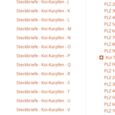
Steckbriefe - Koi-Karpfen - J
PLZ 2
Steckbriefe - Koi-Karpfen - K
PLZ 3
PLZ 4
Steckbriefe - Koi-Karpfen - L
PLZ 5
Steckbriefe - Koi-Karpfen - M
PLZ 6
PLZ 7
Steckbriefe - Koi-Karpfen - N
PLZ 8
Steckbriefe - Koi-Karpfen - O
PLZ 9
Steckbriefe - Koi-Karpfen - P
Koi 
PLZ 0
Steckbriefe - Koi-Karpfen - Q
PLZ 1
Steckbriefe - Koi-Karpfen - R
PLZ 2
Steckbriefe - Koi-Karpfen - S
PLZ 3
PLZ 4
Steckbriefe - Koi-Karpfen - T
PLZ 5
Steckbriefe - Koi-Karpfen - U
PLZ 6
Steckbriefe - Koi-Karpfen - V
PLZ 7