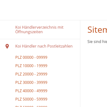
Site
Koi Händlerverzeichnis mit
Öffnungszeiten
Sie sind hi
Koi Händler nach Postleitzahlen
PLZ 00000 - 09999
PLZ 10000 - 19999
PLZ 20000 - 29999
PLZ 30000 - 39999
PLZ 40000 - 49999
PLZ 50000 - 59999