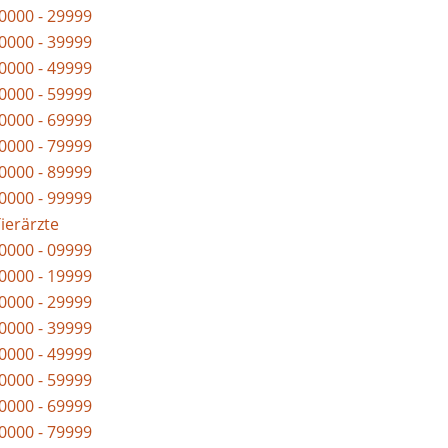
0000 - 29999
0000 - 39999
0000 - 49999
0000 - 59999
0000 - 69999
0000 - 79999
0000 - 89999
0000 - 99999
Tierärzte
0000 - 09999
0000 - 19999
0000 - 29999
0000 - 39999
0000 - 49999
0000 - 59999
0000 - 69999
0000 - 79999