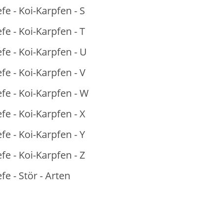
fe - Koi-Karpfen - S
fe - Koi-Karpfen - T
fe - Koi-Karpfen - U
fe - Koi-Karpfen - V
fe - Koi-Karpfen - W
fe - Koi-Karpfen - X
fe - Koi-Karpfen - Y
fe - Koi-Karpfen - Z
fe - Stör - Arten