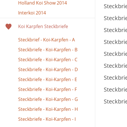
Holland Koi Show 2014
Steckbrie
Interkoi 2014
Steckbrie
Koi Karpfen Steckbriefe
Steckbrie
Steckbrief - Koi-Karpfen - A
Steckbrie
Steckbriefe - Koi-Karpfen - B
Steckbrie
Steckbriefe - Koi-Karpfen - C
Steckbrie
Steckbriefe - Koi-Karpfen - D
Steckbrie
Steckbriefe - Koi-Karpfen - E
Steckbrie
Steckbriefe - Koi-Karpfen - F
Steckbriefe - Koi-Karpfen - G
Steckbrie
Steckbriefe - Koi-Karpfen - H
Steckbriefe - Koi-Karpfen - I