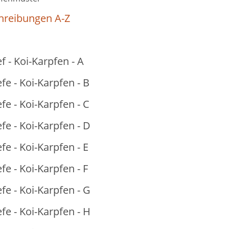
hreibungen A-Z
f - Koi-Karpfen - A
fe - Koi-Karpfen - B
fe - Koi-Karpfen - C
fe - Koi-Karpfen - D
fe - Koi-Karpfen - E
fe - Koi-Karpfen - F
fe - Koi-Karpfen - G
fe - Koi-Karpfen - H