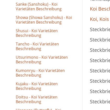
Sanke (Sanshoku) - Koi
Koi Besc
Varietäten Beschreibung
Showa (Showa Sanshoku) - Koi
Koi, Kois
Varietäten Beschreibung
Steckbrie
Shusui - Koi Varietäten
Beschreibung
Steckbrie
Tancho - Koi Varietäten
Beschreibung
Steckbrie
Utsurimono - Koi Varietäten
Steckbrie
Beschreibung
Steckbrie
Kumonryu - Koi Varietäten
Beschreibung
Steckbrie
Kujaku - Koi Varietäten
Beschreibung
Steckbrie
Doitsu - Koi Varietäten
Steckbrie
Beschreibung