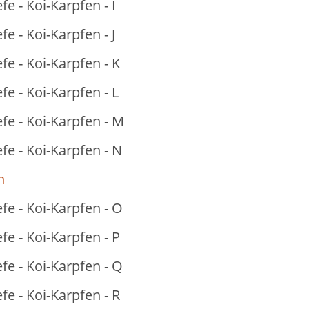
fe - Koi-Karpfen - I
fe - Koi-Karpfen - J
fe - Koi-Karpfen - K
fe - Koi-Karpfen - L
fe - Koi-Karpfen - M
fe - Koi-Karpfen - N
n
fe - Koi-Karpfen - O
fe - Koi-Karpfen - P
fe - Koi-Karpfen - Q
fe - Koi-Karpfen - R