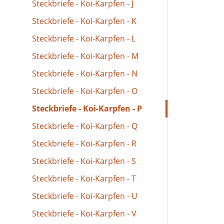
Steckbriefe - Koi-Karpfen - J
Steckbriefe - Koi-Karpfen - K
Steckbriefe - Koi-Karpfen - L
Steckbriefe - Koi-Karpfen - M
Steckbriefe - Koi-Karpfen - N
Steckbriefe - Koi-Karpfen - O
Steckbriefe - Koi-Karpfen - P
Steckbriefe - Koi-Karpfen - Q
Steckbriefe - Koi-Karpfen - R
Steckbriefe - Koi-Karpfen - S
Steckbriefe - Koi-Karpfen - T
Steckbriefe - Koi-Karpfen - U
Steckbriefe - Koi-Karpfen - V