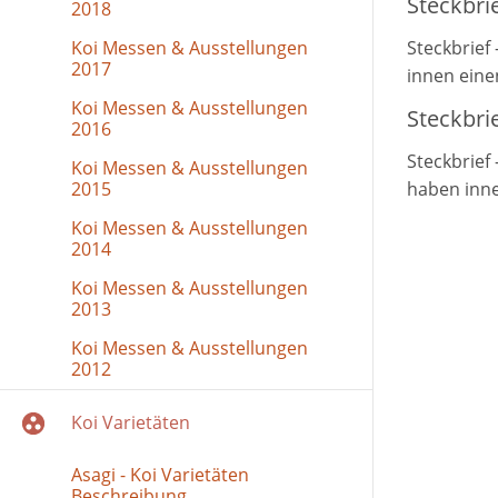
Steckbrie
2018
Koi Messen & Ausstellungen
Steckbrief 
2017
innen eine
Koi Messen & Ausstellungen
Steckbrie
2016
Steckbrief 
Koi Messen & Ausstellungen
2015
haben inne
Koi Messen & Ausstellungen
2014
Koi Messen & Ausstellungen
2013
Koi Messen & Ausstellungen
2012
Koi Varietäten
Asagi - Koi Varietäten
Beschreibung